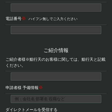
※
電話番号
ハイフン無しでご入力ください
ご紹介情報
ご紹介者様※鮨行天のお客様に関しては、鮨行天と記載
ください。
※
申請者様 予備情報
ダイレクトメールを受信する