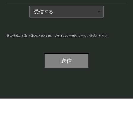
個人情報のお取り扱いについては、
プライバシーポリシー
をご確認ください。
会社概要
よくあるご質問
掲載のお問い合わせ
特定商取引法に基づく表記
プライバシーポリシー
お問い合わせ
会員登録申請
ご注文ガイド